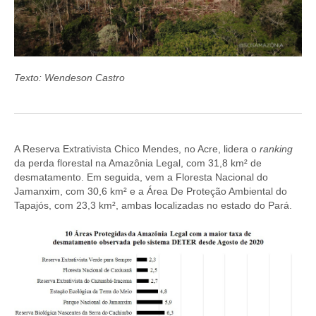
Texto: Wendeson Castro
A Reserva Extrativista Chico Mendes, no Acre, lidera o
ranking
da perda florestal na Amazônia Legal, com 31,8 km² de
desmatamento. Em seguida, vem a Floresta Nacional do
Jamanxim, com 30,6 km² e a Área De Proteção Ambiental do
Tapajós, com 23,3 km², ambas localizadas no estado do Pará.