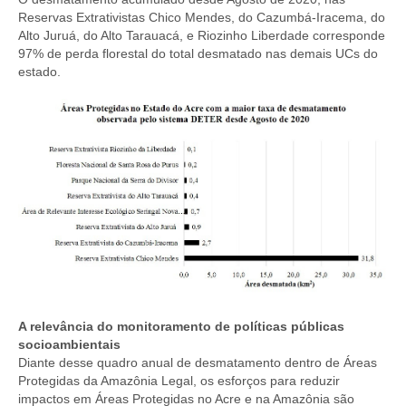
Reservas Extrativistas Chico Mendes, do Cazumbá-Iracema, do
Alto Juruá, do Alto Tarauacá, e Riozinho Liberdade corresponde
97% de perda florestal do total desmatado nas demais UCs do
estado.
A relevância do monitoramento de políticas públicas
socioambientais
Diante desse quadro anual de desmatamento dentro de Áreas
Protegidas da Amazônia Legal, os esforços para reduzir
impactos em Áreas Protegidas no Acre e na Amazônia são