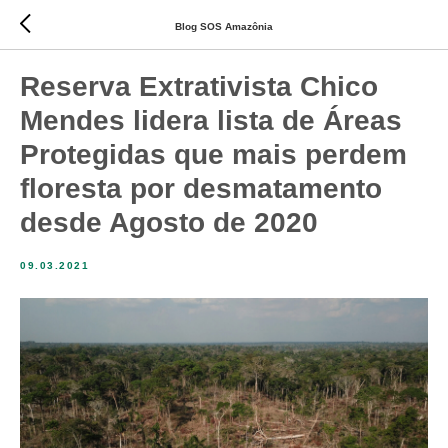
Blog SOS Amazônia
Reserva Extrativista Chico
Mendes lidera lista de Áreas
Protegidas que mais perdem
floresta por desmatamento
desde Agosto de 2020
09.03.2021