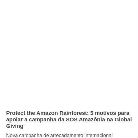
Protect the Amazon Rainforest: 5 motivos para
apoiar a campanha da SOS Amazônia na Global
Giving
Nova campanha de arrecadamento internacional