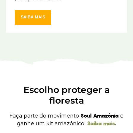
SAIBA MAIS
Escolho proteger a
floresta
Faça parte do movimento
Soul Amazônia
e
ganhe um kit amazônico!
Saiba mais
.