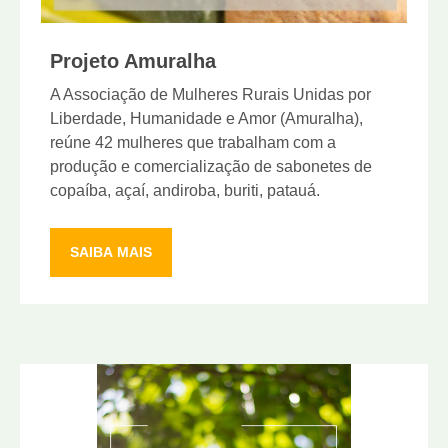
Projeto Amuralha
A Associação de Mulheres Rurais Unidas por
Liberdade, Humanidade e Amor (Amuralha),
reúne 42 mulheres que trabalham com a
produção e comercialização de sabonetes de
copaíba, açaí, andiroba, buriti, patauá.
SAIBA MAIS