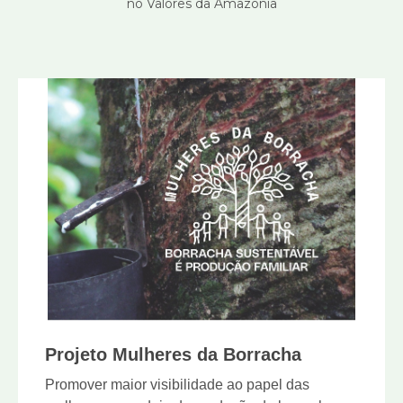
no Valores da Amazônia
Projeto Mulheres da Borracha
Promover maior visibilidade ao papel das