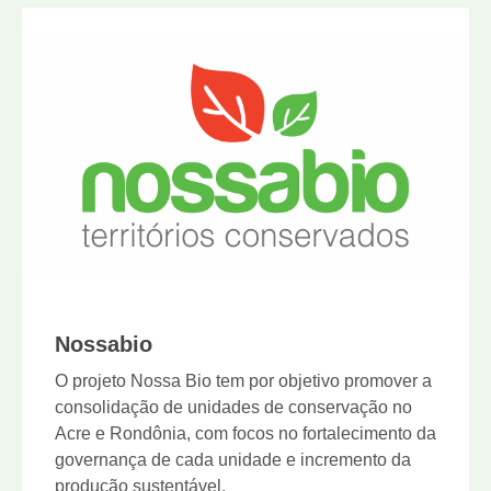
Nossabio
O projeto Nossa Bio tem por objetivo promover a
consolidação de unidades de conservação no
Acre e Rondônia, com focos no fortalecimento da
governança de cada unidade e incremento da
produção sustentável.