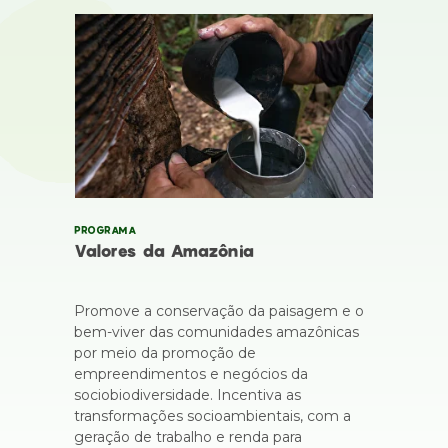
PROGRAMA
Valores da Amazônia
Promove a conservação da paisagem e o
bem-viver das comunidades amazônicas
por meio da promoção de
empreendimentos e negócios da
sociobiodiversidade. Incentiva as
transformações socioambientais, com a
geração de trabalho e renda para