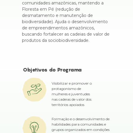
comunidades amazônicas, mantendo a
Floresta em Pé (redução de
desmatamento e manutenção de
biodiversidade). Ajuda o desenvolvimento
de empreendimentos amazônicos,
buscando fortalecer as cadeias de valor de
produtos da sociobiodiversidade.
Objetivos do Programa
Visibilizar e promover o
protagonismo de
mulheres e juventudes
nas cadeias de valor dos
territórios apoiados
Formação e o desenvolvimento de
habilidades para comunidades e
grupos organizados em condições