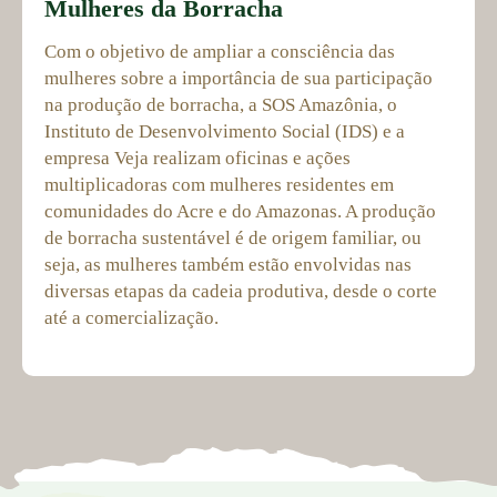
Mulheres da Borracha
Com o objetivo de ampliar a consciência das
mulheres sobre a importância de sua participação
na produção de borracha, a SOS Amazônia, o
Instituto de Desenvolvimento Social (IDS) e a
empresa Veja realizam oficinas e ações
multiplicadoras com mulheres residentes em
comunidades do Acre e do Amazonas. A produção
de borracha sustentável é de origem familiar, ou
seja, as mulheres também estão envolvidas nas
diversas etapas da cadeia produtiva, desde o corte
até a comercialização.