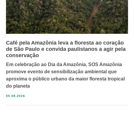
Café pela Amazônia leva a floresta ao coração
de São Paulo e convida paulistanos a agir pela
conservação
Em celebração ao Dia da Amazônia, SOS Amazônia
promove evento de sensibilização ambiental que
aproxima o público urbano da maior floresta tropical
do planeta
05.08.2026