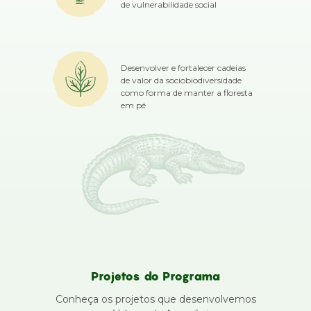
de vulnerabilidade social
Desenvolver e fortalecer cadeias
de valor da sociobiodiversidade
como forma de manter a floresta
em pé
Projetos do Programa
Conheça os projetos que desenvolvemos