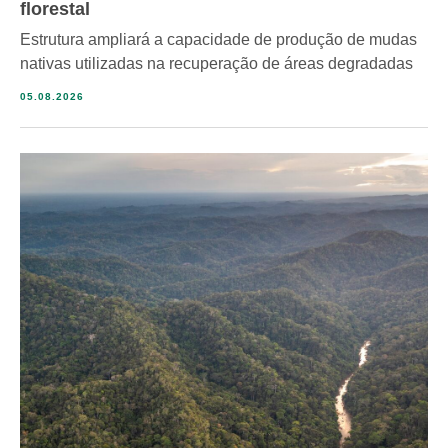
florestal
Estrutura ampliará a capacidade de produção de mudas
nativas utilizadas na recuperação de áreas degradadas
05.08.2026