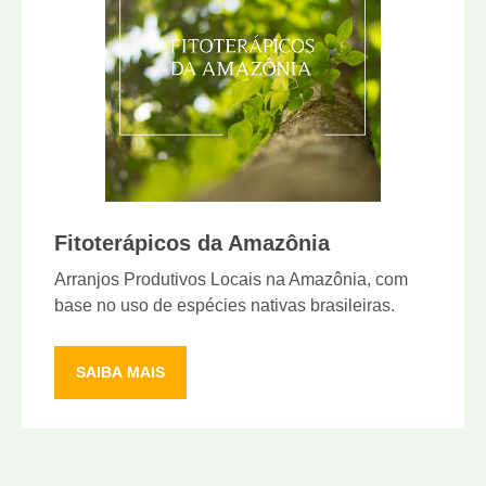
Fitoterápicos da Amazônia
Arranjos Produtivos Locais na Amazônia, com
base no uso de espécies nativas brasileiras.
SAIBA MAIS