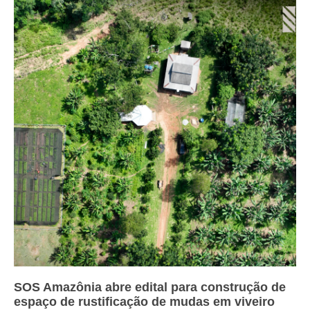
SOS Amazônia abre edital para construção de
espaço de rustificação de mudas em viveiro