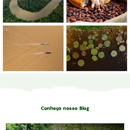
Conheça nosso Blog