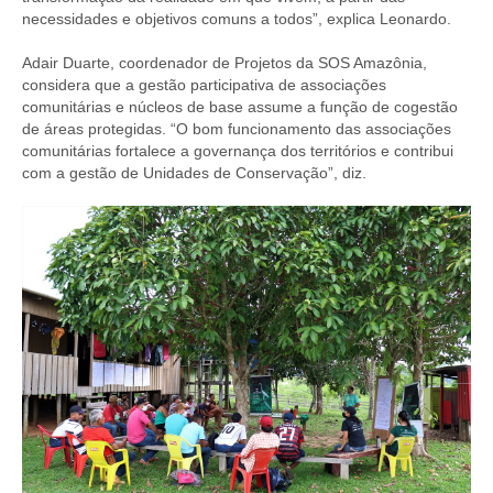
necessidades e objetivos comuns a todos”, explica Leonardo.
Adair Duarte, coordenador de Projetos da SOS Amazônia,
considera que a gestão participativa de associações
comunitárias e núcleos de base assume a função de cogestão
de áreas protegidas. “O bom funcionamento das associações
comunitárias fortalece a governança dos territórios e contribui
com a gestão de Unidades de Conservação”, diz.