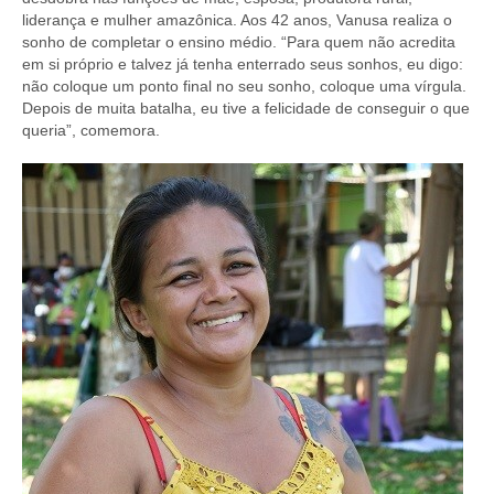
liderança e mulher amazônica. Aos 42 anos, Vanusa realiza o
sonho de completar o ensino médio. “Para quem não acredita
em si próprio e talvez já tenha enterrado seus sonhos, eu digo:
não coloque um ponto final no seu sonho, coloque uma vírgula.
Depois de muita batalha, eu tive a felicidade de conseguir o que
queria”, comemora.