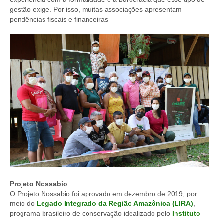
gestão exige. Por isso, muitas associações apresentam
pendências fiscais e financeiras.
Projeto Nossabio
O Projeto Nossabio foi aprovado em dezembro de 2019, por
meio do
Legado Integrado da Região Amazônica (LIRA)
,
programa brasileiro de conservação idealizado pelo
Instituto