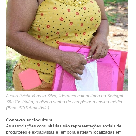
A extrativista Vanusa Silva, liderança comunitária no Seringal
São Cirstóvão, realiza o sonho de completar o ensino médio
(Foto: SOS Amazônia)
Contexto sociocultural
As associações comunitárias são representações sociais de
produtores e extrativistas e, embora estejam localizadas em