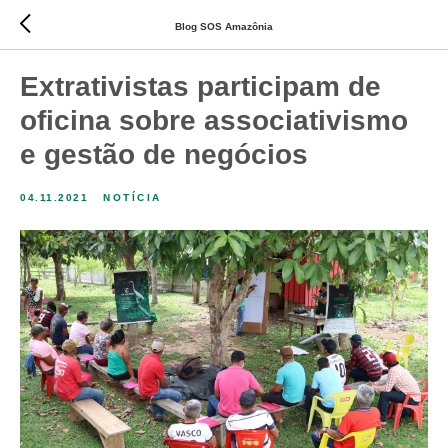
Blog SOS Amazônia
Extrativistas participam de
oficina sobre associativismo
e gestão de negócios
04.11.2021
NOTÍCIA