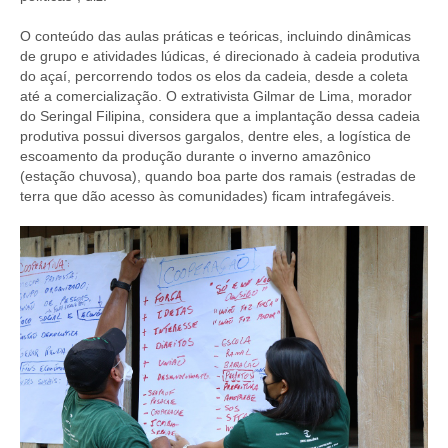
O conteúdo das aulas práticas e teóricas, incluindo dinâmicas
de grupo e atividades lúdicas, é direcionado à cadeia produtiva
do açaí, percorrendo todos os elos da cadeia, desde a coleta
até a comercialização. O extrativista Gilmar de Lima, morador
do Seringal Filipina, considera que a implantação dessa cadeia
produtiva possui diversos gargalos, dentre eles, a logística de
escoamento da produção durante o inverno amazônico
(estação chuvosa), quando boa parte dos ramais (estradas de
terra que dão acesso às comunidades) ficam intrafegáveis.