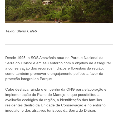
Texto: Bleno Caleb
Desde 1995, a SOS Amazônia atua no Parque Nacional da
Serra do Divisor e em seu entorno com o objetivo de assegurar
a conservação dos recursos hídricos e florestais da região,
como também promover o engajamento político a favor da
proteção integral do Parque.
Cabe destacar ainda o empenho da ONG para elaboração e
implementação do Plano de Manejo, o que possibilitou a
avaliação ecológica da região, a identificação das famílias
residentes dentro da Unidade de Conservação e no entorno
imediato, e dos atrativos turísticos da Serra do Divisor.