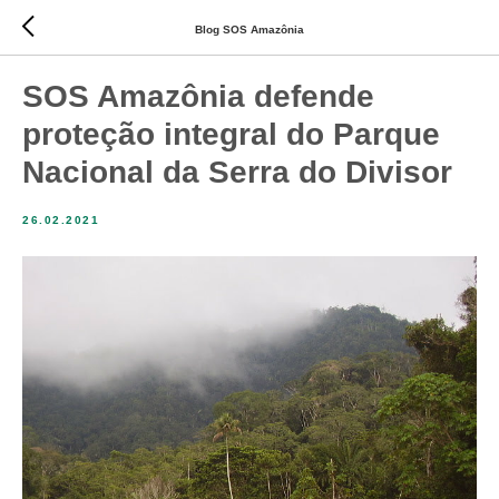
Blog SOS Amazônia
SOS Amazônia defende
proteção integral do Parque
Nacional da Serra do Divisor
26.02.2021