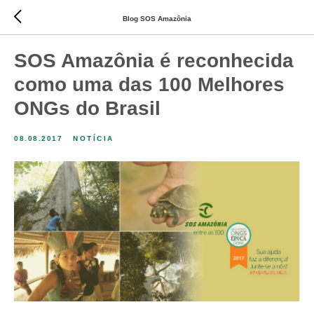
Blog SOS Amazônia
SOS Amazônia é reconhecida
como uma das 100 Melhores
ONGs do Brasil
08.08.2017
NOTÍCIA