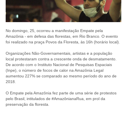
No domingo, 25, ocorreu a manifestação Empate pela
Amazônia - em defesa das florestas, em Rio Branco. O evento
foi realizado na praça Povos da Floresta, às 16h (horário local).
Organizações Não-Governamentais, artistas e a população
local protestaram contra a crescente onda de desmatamento.
De acordo com o Instituto Nacional de Pesquisas Espaciais
(Inpe), o número de focos de calor na Amazônia Legal
aumentou 227% se comparado ao mesmo período do ano de
2018.
O Empate pela Amazônia fez parte de uma série de protestos
pelo Brasil, intitulados de #AmazônianaRua, em prol da
preservação da floresta.