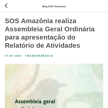
Blog SOS Amazônia
SOS Amazônia realiza
Assembleia Geral Ordinária
para apresentação do
Relatório de Atividades
07.07.2025
TRANSPARÊNCIA