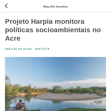
Blog SOS Amazônia
Projeto Harpia monitora
políticas socioambientais no
Acre
2021-01-19 14:02
NOTÍCIA