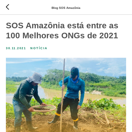
Blog SOS Amazônia
SOS Amazônia está entre as
100 Melhores ONGs de 2021
30.11.2021
NOTÍCIA