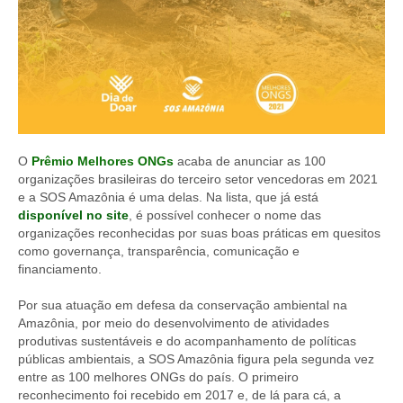
O
Prêmio Melhores ONGs
acaba de anunciar as 100
organizações brasileiras do terceiro setor vencedoras em 2021
e a SOS Amazônia é uma delas. Na lista, que já está
disponível no site
, é possível conhecer o nome das
organizações reconhecidas por suas boas práticas em quesitos
como governança, transparência, comunicação e
financiamento.
Por sua atuação em defesa da conservação ambiental na
Amazônia, por meio do desenvolvimento de atividades
produtivas sustentáveis e do acompanhamento de políticas
públicas ambientais, a SOS Amazônia figura pela segunda vez
entre as 100 melhores ONGs do país. O primeiro
reconhecimento foi recebido em 2017 e, de lá para cá, a