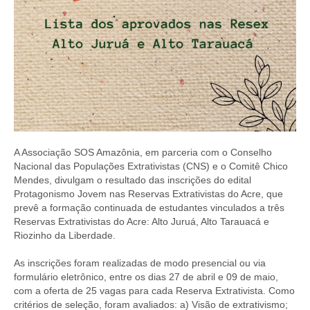
A Associação SOS Amazônia, em parceria com o Conselho
Nacional das Populações Extrativistas (CNS) e o Comitê Chico
Mendes, divulgam o resultado das inscrições do edital
Protagonismo Jovem nas Reservas Extrativistas do Acre, que
prevê a formação continuada de estudantes vinculados a três
Reservas Extrativistas do Acre: Alto Juruá, Alto Tarauacá e
Riozinho da Liberdade.
As inscrições foram realizadas de modo presencial ou via
formulário eletrônico, entre os dias 27 de abril e 09 de maio,
com a oferta de 25 vagas para cada Reserva Extrativista. Como
critérios de seleção, foram avaliados: a) Visão de extrativismo;