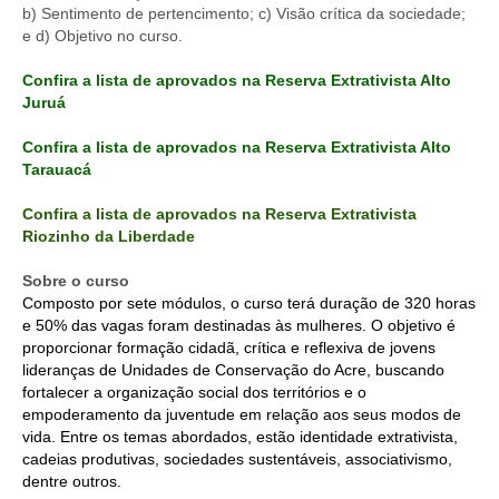
b) Sentimento de pertencimento; c) Visão crítica da sociedade;
e d) Objetivo no curso.
Confira a lista de aprovados na Reserva Extrativista Alto
Juruá
Confira a lista de aprovados na Reserva Extrativista Alto
Tarauacá
Confira a lista de aprovados na Reserva Extrativista
Riozinho da Liberdade
Sobre o curso
Composto por sete módulos, o curso terá duração de 320 horas
e 50% das vagas foram destinadas às mulheres. O objetivo é
proporcionar formação cidadã, crítica e reflexiva de jovens
lideranças de Unidades de Conservação do Acre, buscando
fortalecer a organização social dos territórios e o
empoderamento da juventude em relação aos seus modos de
vida. Entre os temas abordados, estão identidade extrativista,
cadeias produtivas, sociedades sustentáveis, associativismo,
dentre outros.