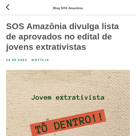
Blog SOS Amazônia
SOS Amazônia divulga lista
de aprovados no edital de
jovens extrativistas
16.05.2022
NOTÍCIA