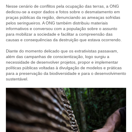
Nesse cenário de conflitos pela ocupação das terras, a ONG
dedicou-se a expor dados e fotos sobre o desmatamento em
praças públicas da região, denunciando as ameaças sofridas
pelos seringueiros. A ONG também distribuiu materiais
informativos e conversou com a população sobre o assunto
para mobilizar a sociedade e facilitar a compreensão das
causas e consequências da destruição que estava ocorrendo.
Diante do momento delicado que os extrativistas passavam,
além das campanhas de conscientização, logo surgiu a
necessidade de desenvolver projetos, propor e implementar
políticas públicas voltadas à divulgação de modelos e práticas
para a preservação da biodiversidade e para o desenvolvimento
sustentável.