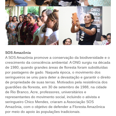
SOS Amazônia
A SOS Amazônia promove a conservação da biodiversidade e o
crescimento da consciência ambiental. A ONG surgiu na década
de 1980, quando grandes áreas de floresta foram substituídas
por pastagens de gado. Naquela época, o movimento dos
seringueiros se uniu para deter a devastação e garantir o direito
de propriedade de suas terras. Motivados pela resistência dos
guardiões da floresta, em 30 de setembro de 1988, na cidade
de Rio Branco, Acre, professores, universitários e
representantes do movimento social, incluindo o ativista e
seringueiro Chico Mendes, criaram a Associação SOS
Amazônia, com o objetivo de defender a Floresta Amazônica
por meio do apoio às populações tradicionais.