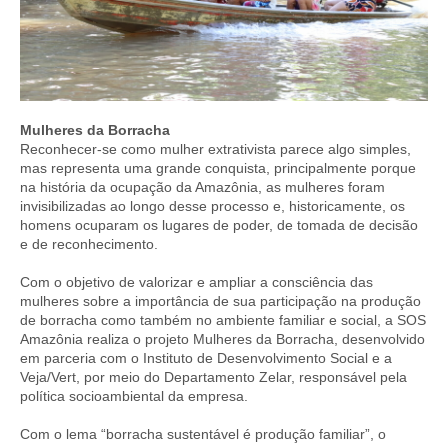
Mulheres da Borracha
Reconhecer-se como mulher extrativista parece algo simples,
mas representa uma grande conquista, principalmente porque
na história da ocupação da Amazônia, as mulheres foram
invisibilizadas ao longo desse processo e, historicamente, os
homens ocuparam os lugares de poder, de tomada de decisão
e de reconhecimento.
Com o objetivo de valorizar e ampliar a consciência das
mulheres sobre a importância de sua participação na produção
de borracha como também no ambiente familiar e social, a SOS
Amazônia realiza o projeto Mulheres da Borracha, desenvolvido
em parceria com o Instituto de Desenvolvimento Social e a
Veja/Vert, por meio do Departamento Zelar, responsável pela
política socioambiental da empresa.
Com o lema “borracha sustentável é produção familiar”, o