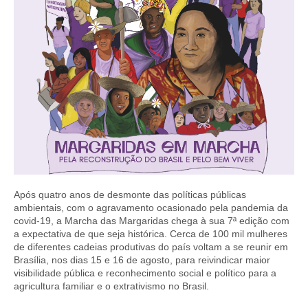
Após quatro anos de desmonte das políticas públicas
ambientais, com o agravamento ocasionado pela pandemia da
covid-19, a Marcha das Margaridas chega à sua 7ª edição com
a expectativa de que seja histórica. Cerca de 100 mil mulheres
de diferentes cadeias produtivas do país voltam a se reunir em
Brasília, nos dias 15 e 16 de agosto, para reivindicar maior
visibilidade pública e reconhecimento social e político para a
agricultura familiar e o extrativismo no Brasil.