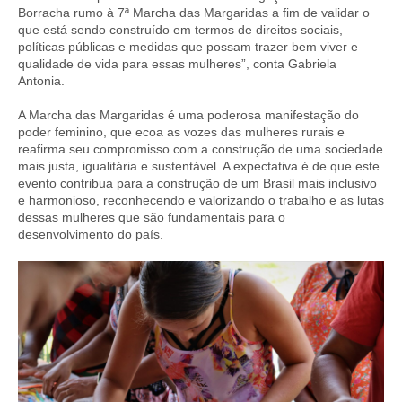
Borracha rumo à 7ª Marcha das Margaridas a fim de validar o
que está sendo construído em termos de direitos sociais,
políticas públicas e medidas que possam trazer bem viver e
qualidade de vida para essas mulheres”, conta Gabriela
Antonia.
A Marcha das Margaridas é uma poderosa manifestação do
poder feminino, que ecoa as vozes das mulheres rurais e
reafirma seu compromisso com a construção de uma sociedade
mais justa, igualitária e sustentável. A expectativa é de que este
evento contribua para a construção de um Brasil mais inclusivo
e harmonioso, reconhecendo e valorizando o trabalho e as lutas
dessas mulheres que são fundamentais para o
desenvolvimento do país.