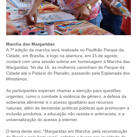
Marcha das Margaridas
A 7ª edição da marcha será realizada no Pavilhão Parque da
Cidade, em Brasília, e logo na abertura, em 15 de agosto,
contará com uma sessão solene em homenagem à Marcha das
Margaridas. No dia 16, as mulheres caminham do Parque da
Cidade até o Palácio do Planalto, passando pela Esplanada dos
Ministérios.
As participantes esperam chamar a atenção para questões
urgentes, como o combate à violência de gênero, a defesa da
soberania alimentar e o acesso igualitário aos recursos
naturais, além de demandar políticas públicas que promovam a
inclusão produtiva, a educação não sexista e antirracista, e a
universalização do acesso à internet.
O lema deste ano, “Margaridas em Marcha: pela reconstrução