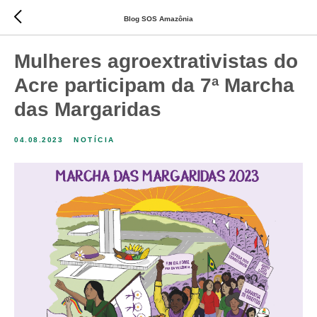
Blog SOS Amazônia
Mulheres agroextrativistas do
Acre participam da 7ª Marcha
das Margaridas
04.08.2023
NOTÍCIA