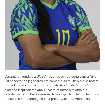
Durante o mundial, a SOS Amazônia, em parceria com a Nike,
vai conectar as jogadoras em campo e as mulheres que batem
um bolão em comunidades agroextrativistas do Acre. São
histórias inspiradoras que buscam mostrar o talento e a
relevância de mulheres que estão no jogo da vida, driblando os
desafios e marcando gols pela preservação da Amazônia.