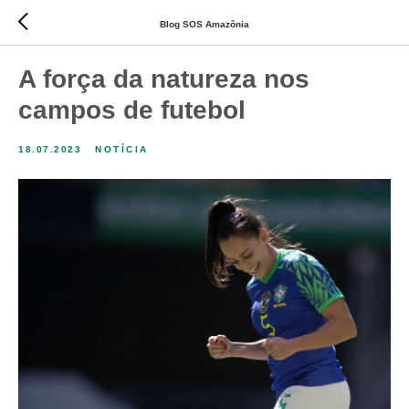
Blog SOS Amazônia
A força da natureza nos
campos de futebol
18.07.2023
NOTÍCIA