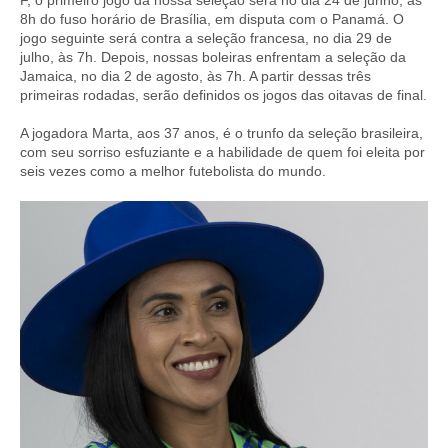
8h do fuso horário de Brasília, em disputa com o Panamá. O
jogo seguinte será contra a seleção francesa, no dia 29 de
julho, às 7h. Depois, nossas boleiras enfrentam a seleção da
Jamaica, no dia 2 de agosto, às 7h. A partir dessas três
primeiras rodadas, serão definidos os jogos das oitavas de final.
A jogadora Marta, aos 37 anos, é o trunfo da seleção brasileira,
com seu sorriso esfuziante e a habilidade de quem foi eleita por
seis vezes como a melhor futebolista do mundo.