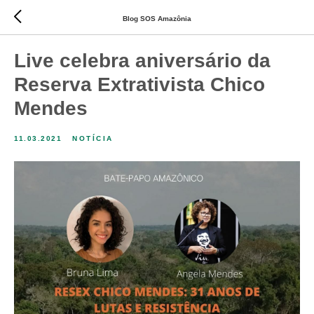
Blog SOS Amazônia
Live celebra aniversário da
Reserva Extrativista Chico
Mendes
11.03.2021
NOTÍCIA