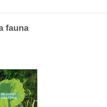
a fauna