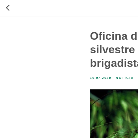
Oficina 
silvestre
brigadis
10.07.2020
NOTÍCIA