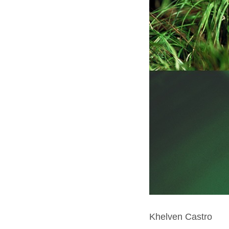
Khelven Castro