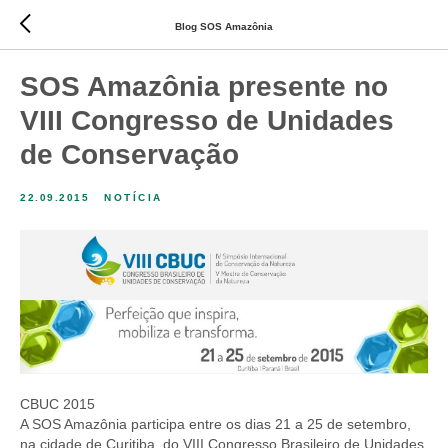
Blog SOS Amazônia
SOS Amazônia presente no
VIII Congresso de Unidades
de Conservação
22.09.2015
NOTÍCIA
CBUC 2015
A SOS Amazônia participa entre os dias 21 a 25 de setembro,
na cidade de Curitiba, do VIII Congresso Brasileiro de Unidades