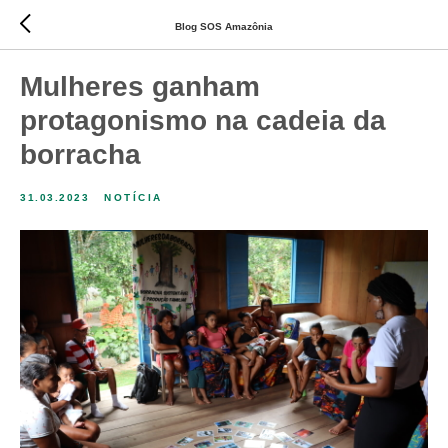
Blog SOS Amazônia
Mulheres ganham
protagonismo na cadeia da
borracha
31.03.2023
NOTÍCIA