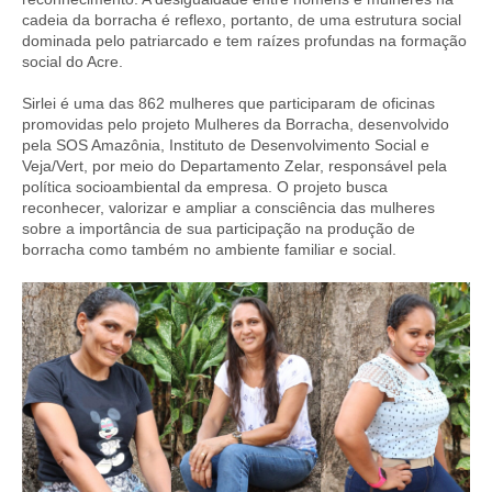
cadeia da borracha é reflexo, portanto, de uma estrutura social
dominada pelo patriarcado e tem raízes profundas na formação
social do Acre.
Sirlei é uma das 862 mulheres que participaram de oficinas
promovidas pelo projeto Mulheres da Borracha, desenvolvido
pela SOS Amazônia, Instituto de Desenvolvimento Social e
Veja/Vert, por meio do Departamento Zelar, responsável pela
política socioambiental da empresa. O projeto busca
reconhecer, valorizar e ampliar a consciência das mulheres
sobre a importância de sua participação na produção de
borracha como também no ambiente familiar e social.