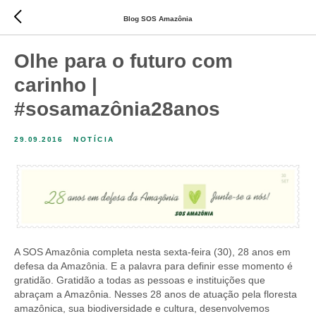
Blog SOS Amazônia
Olhe para o futuro com
carinho |
#sosamazônia28anos
29.09.2016
NOTÍCIA
A SOS Amazônia completa nesta sexta-feira (30), 28 anos em
defesa da Amazônia. E a palavra para definir esse momento é
gratidão. Gratidão a todas as pessoas e instituições que
abraçam a Amazônia. Nesses 28 anos de atuação pela floresta
amazônica, sua biodiversidade e cultura, desenvolvemos