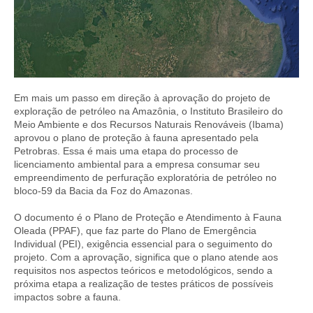
Em mais um passo em direção à aprovação do projeto de
exploração de petróleo na Amazônia, o Instituto Brasileiro do
Meio Ambiente e dos Recursos Naturais Renováveis (Ibama)
aprovou o plano de proteção à fauna apresentado pela
Petrobras. Essa é mais uma etapa do processo de
licenciamento ambiental para a empresa consumar seu
empreendimento de perfuração exploratória de petróleo no
bloco-59 da Bacia da Foz do Amazonas.
O documento é o Plano de Proteção e Atendimento à Fauna
Oleada (PPAF), que faz parte do Plano de Emergência
Individual (PEI), exigência essencial para o seguimento do
projeto. Com a aprovação, significa que o plano atende aos
requisitos nos aspectos teóricos e metodológicos, sendo a
próxima etapa a realização de testes práticos de possíveis
impactos sobre a fauna.