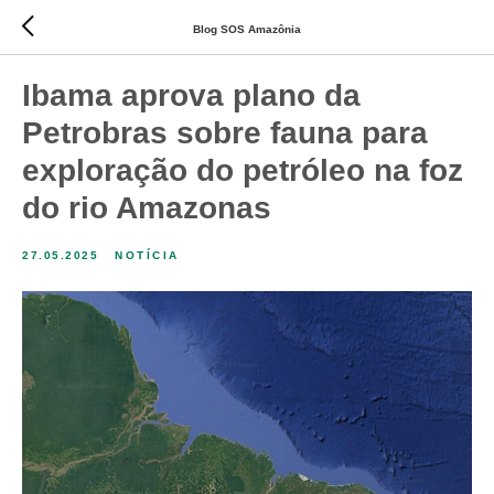
Blog SOS Amazônia
Ibama aprova plano da
Petrobras sobre fauna para
exploração do petróleo na foz
do rio Amazonas
27.05.2025
NOTÍCIA