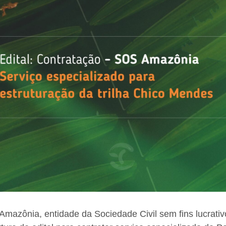
mazônia, entidade da Sociedade Civil sem fins lucrati