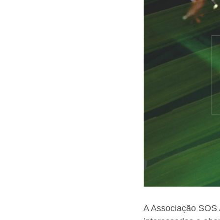
A Associação SOS A