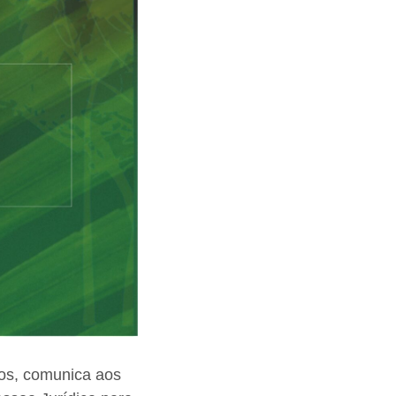
vos, comunica aos