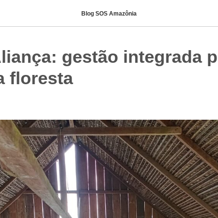
Blog SOS Amazônia
liança: gestão integrada p
 floresta