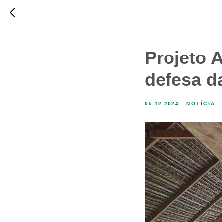
Projeto A
defesa da
05.12.2024
NOTÍCIA