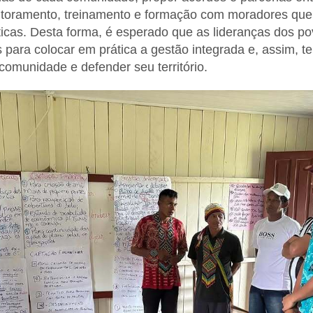
itoramento, treinamento e formação com moradores que a
ticas. Desta forma, é esperado que as lideranças dos po
para colocar em prática a gestão integrada e, assim, te
comunidade e defender seu território.