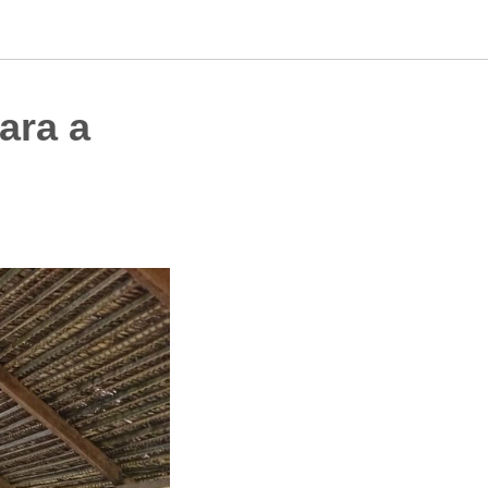
ara a