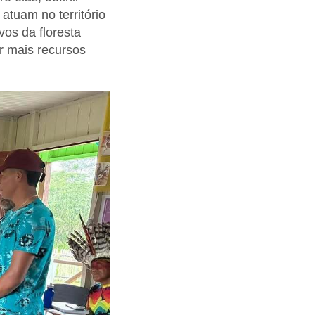
tuam no território
vos da floresta
r mais recursos