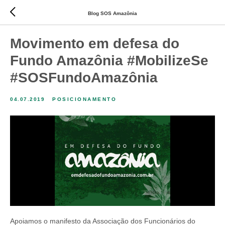
Blog SOS Amazônia
Movimento em defesa do
Fundo Amazônia #MobilizeSe
#SOSFundoAmazônia
04.07.2019
POSICIONAMENTO
Apoiamos o manifesto da Associação dos Funcionários do