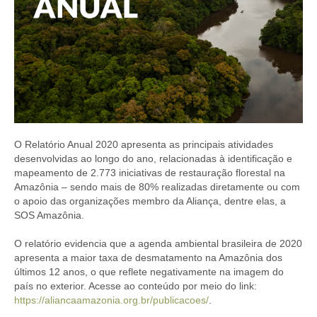
O Relatório Anual 2020 apresenta as principais atividades
desenvolvidas ao longo do ano, relacionadas à identificação e
mapeamento de 2.773 iniciativas de restauração florestal na
Amazônia – sendo mais de 80% realizadas diretamente ou com
o apoio das organizações membro da Aliança, dentre elas, a
SOS Amazônia.
O relatório evidencia que a agenda ambiental brasileira de 2020
apresenta a maior taxa de desmatamento na Amazônia dos
últimos 12 anos, o que reflete negativamente na imagem do
país no exterior. Acesse ao conteúdo por meio do link:
https://aliancaamazonia.org.br/publicacoes/
.