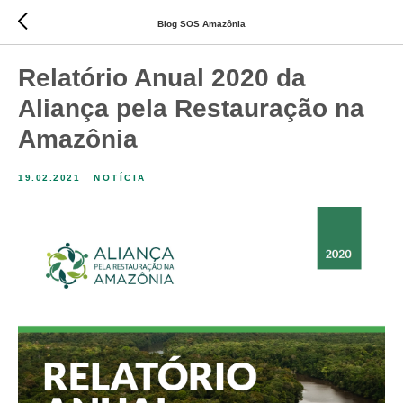
Blog SOS Amazônia
Relatório Anual 2020 da
Aliança pela Restauração na
Amazônia
19.02.2021
NOTÍCIA