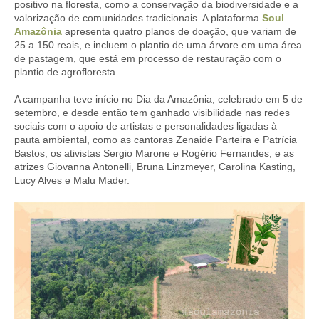
positivo na floresta, como a conservação da biodiversidade e a
valorização de comunidades tradicionais. A plataforma
Soul
Amazônia
apresenta quatro planos de doação, que variam de
25 a 150 reais, e incluem o plantio de uma árvore em uma área
de pastagem, que está em processo de restauração com o
plantio de agrofloresta.
A campanha teve início no Dia da Amazônia, celebrado em 5 de
setembro, e desde então tem ganhado visibilidade nas redes
sociais com o apoio de artistas e personalidades ligadas à
pauta ambiental, como as cantoras Zenaide Parteira e Patrícia
Bastos, os ativistas Sergio Marone e Rogério Fernandes, e as
atrizes Giovanna Antonelli, Bruna Linzmeyer, Carolina Kasting,
Lucy Alves e Malu Mader.