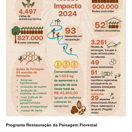
Programa Restauração da Paisagem Florestal