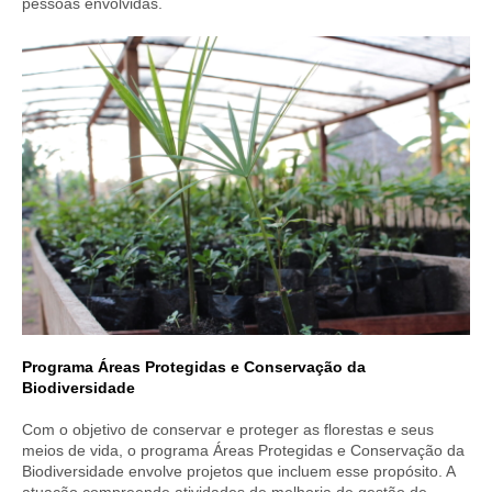
pessoas envolvidas.
Programa Áreas Protegidas e Conservação da
Biodiversidade
Com o objetivo de conservar e proteger as florestas e seus
meios de vida, o programa Áreas Protegidas e Conservação da
Biodiversidade envolve projetos que incluem esse propósito. A