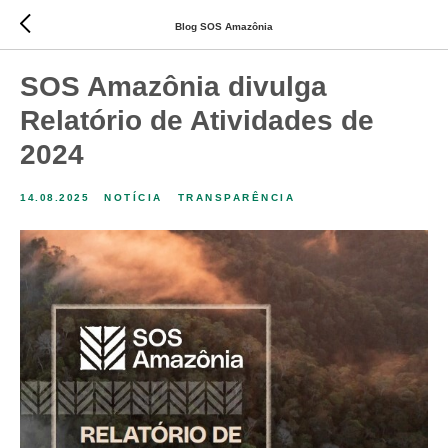
Blog SOS Amazônia
SOS Amazônia divulga
Relatório de Atividades de
2024
14.08.2025
NOTÍCIA
TRANSPARÊNCIA