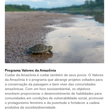
Programa Valores da Amazônia
Cuidar da Amazônia é cuidar também de seus povos. O Valores
da Amazônia é o programa que abrange projetos voltados para
a conservação da paisagem e bem viver das comunidades
amazônicas. Com um foco socioambiental, os objetivos
envolvem proporcionar o desenvolvimento de habilidades para
comunidades em condições de vulnerabilidade social, promover
o protagonismo feminino e da juventude e fortalecer a cadeia
produtiva da sociobiodiversidade.