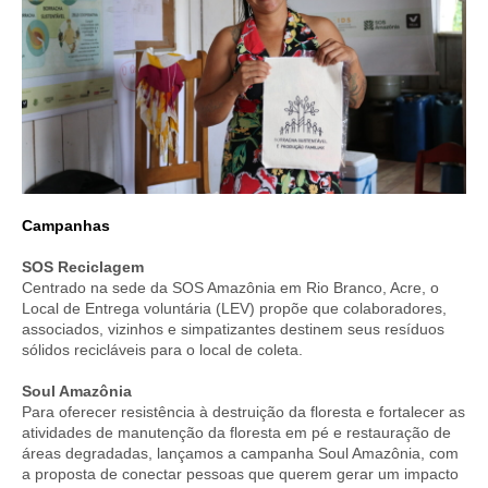
Campanhas
SOS Reciclagem
Centrado na sede da SOS Amazônia em Rio Branco, Acre, o
Local de Entrega voluntária (LEV) propõe que colaboradores,
associados, vizinhos e simpatizantes destinem seus resíduos
sólidos recicláveis para o local de coleta.
Soul Amazônia
Para oferecer resistência à destruição da floresta e fortalecer as
atividades de manutenção da floresta em pé e restauração de
áreas degradadas, lançamos a campanha Soul Amazônia, com
a proposta de conectar pessoas que querem gerar um impacto