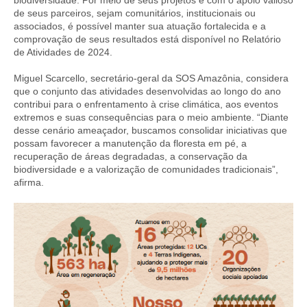
de seus parceiros, sejam comunitários, institucionais ou
associados, é possível manter sua atuação fortalecida e a
comprovação de seus resultados está disponível no Relatório
de Atividades de 2024.
Miguel Scarcello, secretário-geral da SOS Amazônia, considera
que o conjunto das atividades desenvolvidas ao longo do ano
contribui para o enfrentamento à crise climática, aos eventos
extremos e suas consequências para o meio ambiente. “Diante
desse cenário ameaçador, buscamos consolidar iniciativas que
possam favorecer a manutenção da floresta em pé, a
recuperação de áreas degradadas, a conservação da
biodiversidade e a valorização de comunidades tradicionais”,
afirma.