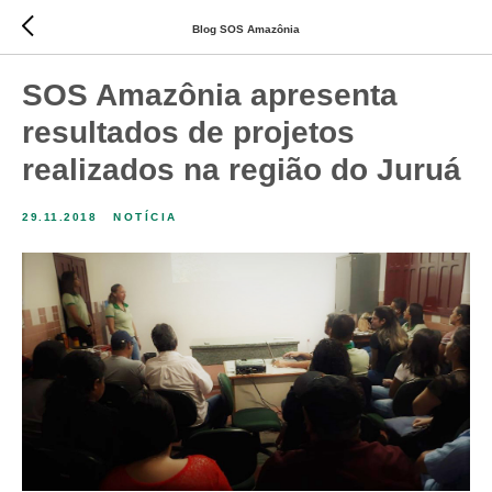
Blog SOS Amazônia
SOS Amazônia apresenta
resultados de projetos
realizados na região do Juruá
29.11.2018
NOTÍCIA