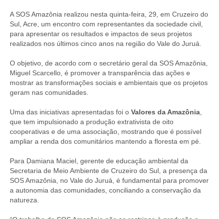
A SOS Amazônia realizou nesta quinta-feira, 29, em Cruzeiro do
Sul, Acre, um encontro com representantes da sociedade civil,
para apresentar os resultados e impactos de seus projetos
realizados nos últimos cinco anos na região do Vale do Juruá.
O objetivo, de acordo com o secretário geral da SOS Amazônia,
Miguel Scarcello, é promover a transparência das ações e
mostrar as transformações sociais e ambientais que os projetos
geram nas comunidades.
Uma das iniciativas apresentadas foi o
Valores da Amazônia
,
que tem impulsionado a produção extrativista de oito
cooperativas e de uma associação, mostrando que é possível
ampliar a renda dos comunitários mantendo a floresta em pé.
Para Damiana Maciel, gerente de educação ambiental da
Secretaria de Meio Ambiente de Cruzeiro do Sul, a presença da
SOS Amazônia, no Vale do Juruá, é fundamental para promover
a autonomia das comunidades, conciliando a conservação da
natureza.