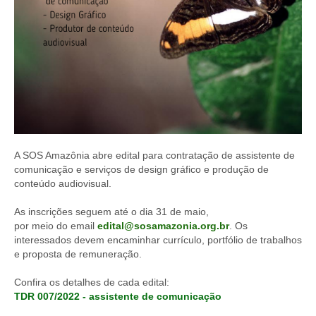
A SOS Amazônia abre edital para contratação de assistente de
comunicação e serviços de design gráfico e produção de
conteúdo audiovisual.
As inscrições seguem até o dia 31 de maio,
por meio do email
edital@sosamazonia.org.br
. Os
interessados devem encaminhar currículo, portfólio de trabalhos
e proposta de remuneração.
Confira os detalhes de cada edital:
TDR 007/2022 - assistente de comunicação