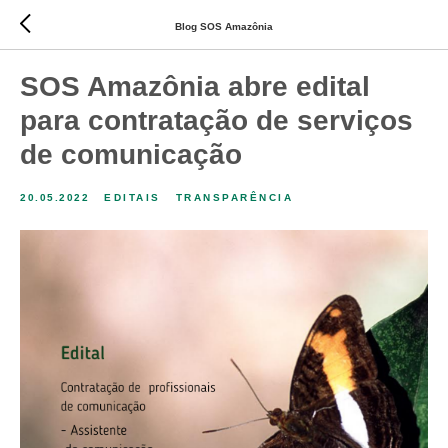
Blog SOS Amazônia
SOS Amazônia abre edital
para contratação de serviços
de comunicação
20.05.2022
EDITAIS
TRANSPARÊNCIA