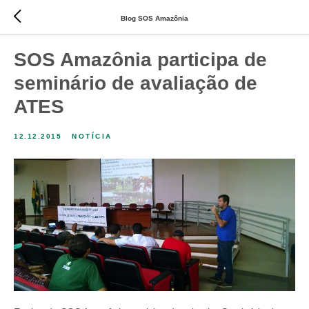
Blog SOS Amazônia
SOS Amazônia participa de
seminário de avaliação de
ATES
12.12.2015
NOTÍCIA