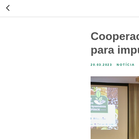
Cooperac
para imp
20.03.2023
NOTÍCIA