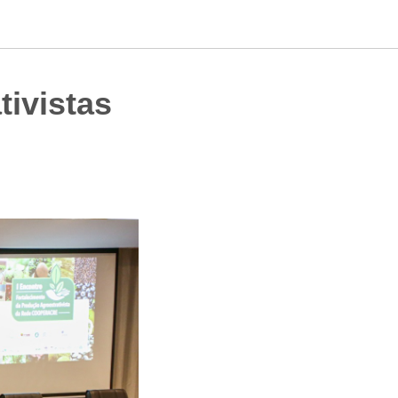
tivistas