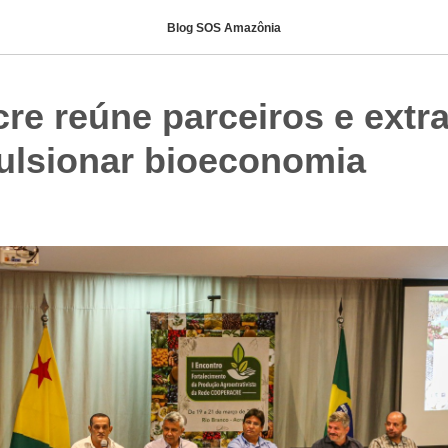
Blog SOS Amazônia
re reúne parceiros e extra
ulsionar bioeconomia